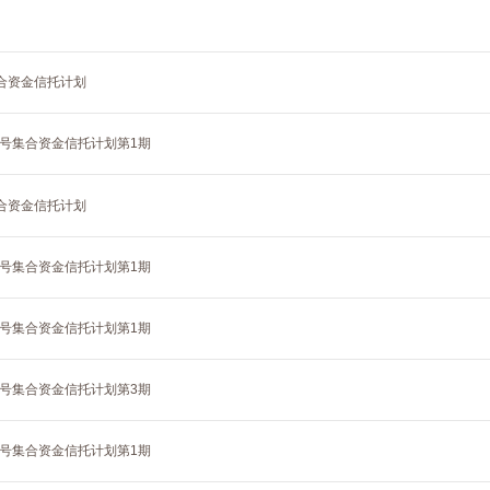
集合资金信托计划
6号集合资金信托计划第1期
集合资金信托计划
5号集合资金信托计划第1期
5号集合资金信托计划第1期
0号集合资金信托计划第3期
3号集合资金信托计划第1期