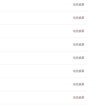
信息披露
信息披露
信息披露
信息披露
信息披露
信息披露
信息披露
信息披露