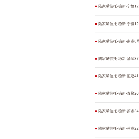
陆家嘴信托-稳新-宁恒1
陆家嘴信托-稳新-宁恒1
陆家嘴信托-稳新-南睿
陆家嘴信托-稳新-涌源
陆家嘴信托-稳新-恒建4
陆家嘴信托-稳新-泰聚2
陆家嘴信托-稳新-苏睿3
陆家嘴信托-稳新-苏睿2