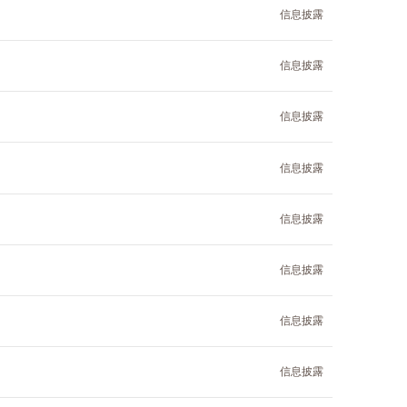
信息披露
信息披露
信息披露
信息披露
信息披露
信息披露
信息披露
信息披露