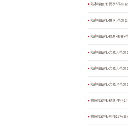
陆家嘴信托-悦享6号集
陆家嘴信托-悦享5号集
陆家嘴信托-稳新-南睿
陆家嘴信托-光诚33号
陆家嘴信托-光诚35号
陆家嘴信托-光诚34号
陆家嘴信托-稳新-宁恒1
陆家嘴信托-翱翔17号