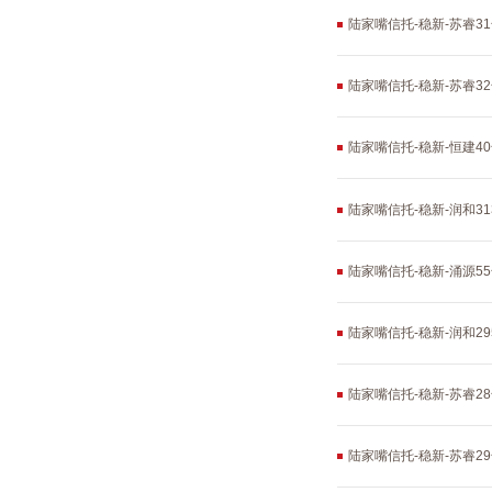
陆家嘴信托-稳新-苏睿3
陆家嘴信托-稳新-苏睿3
陆家嘴信托-稳新-恒建4
陆家嘴信托-稳新-润和3
陆家嘴信托-稳新-涌源
陆家嘴信托-稳新-润和2
陆家嘴信托-稳新-苏睿2
陆家嘴信托-稳新-苏睿2