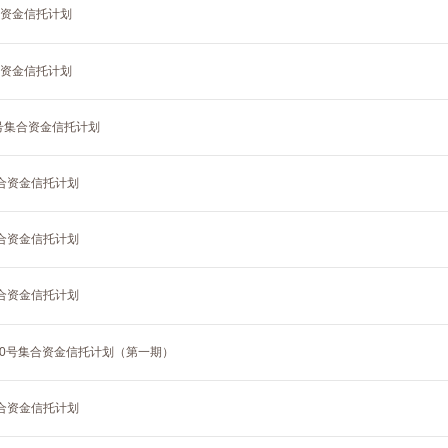
合资金信托计划
合资金信托计划
9号集合资金信托计划
集合资金信托计划
集合资金信托计划
集合资金信托计划
40号集合资金信托计划（第一期）
集合资金信托计划