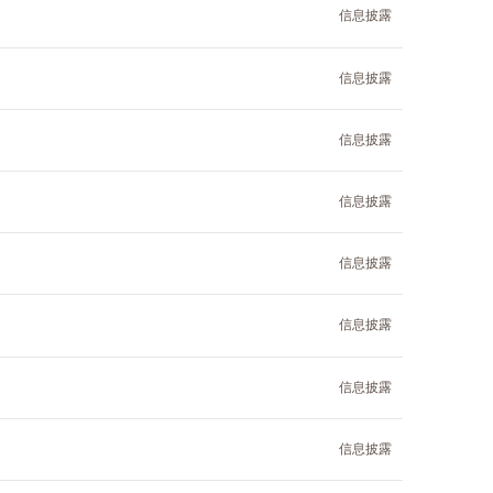
信息披露
信息披露
信息披露
信息披露
信息披露
信息披露
信息披露
信息披露