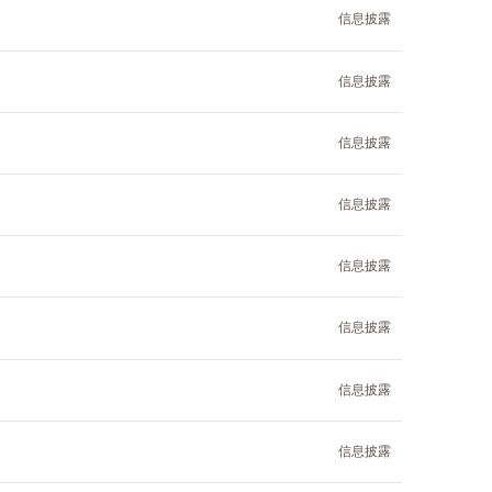
信息披露
信息披露
信息披露
信息披露
信息披露
信息披露
信息披露
信息披露