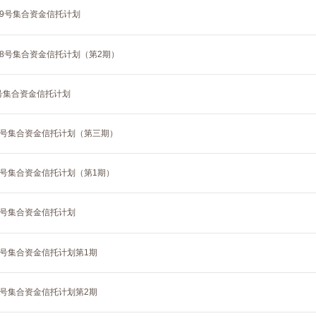
29号集合资金信托计划
28号集合资金信托计划（第2期）
6号集合资金信托计划
37号集合资金信托计划（第三期）
1号集合资金信托计划（第1期）
0号集合资金信托计划
4号集合资金信托计划第1期
2号集合资金信托计划第2期