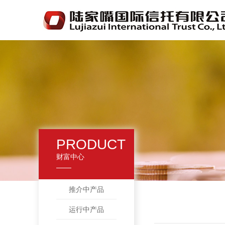
PRODUCT
财富中心
推介中产品
运行中产品