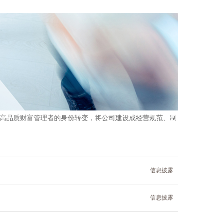
高品质财富管理者的身份转变，将公司建设成经营规范、制
信息披露
信息披露