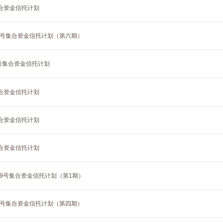
集合资金信托计划
39号集合资金信托计划（第六期）
7号集合资金信托计划
集合资金信托计划
集合资金信托计划
集合资金信托计划
39号集合资金信托计划（第1期）
52号集合资金信托计划（第四期）