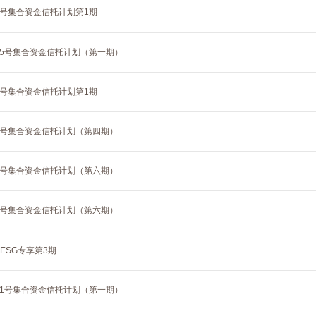
7号集合资金信托计划第1期
35号集合资金信托计划（第一期）
6号集合资金信托计划第1期
39号集合资金信托计划（第四期）
49号集合资金信托计划（第六期）
41号集合资金信托计划（第六期）
ESG专享第3期
31号集合资金信托计划（第一期）