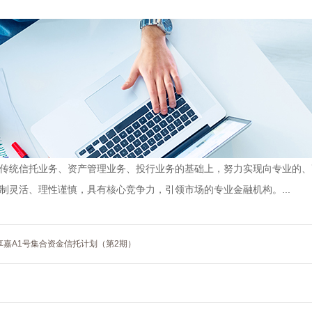
传统信托业务、资产管理业务、投行业务的基础上，努力实现向专业的、
制灵活、理性谨慎，具有核心竞争力，引领市场的专业金融机构。...
享嘉A1号集合资金信托计划（第2期）