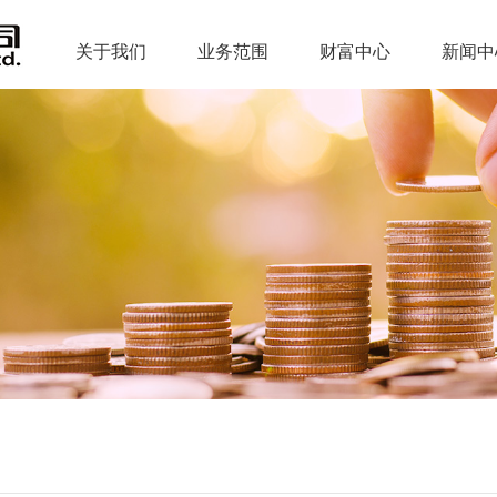
关于我们
业务范围
财富中心
新闻中