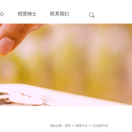
心
招贤纳士
联系我们
现在位置：首页 >> 财富中心 >> 已结束产品