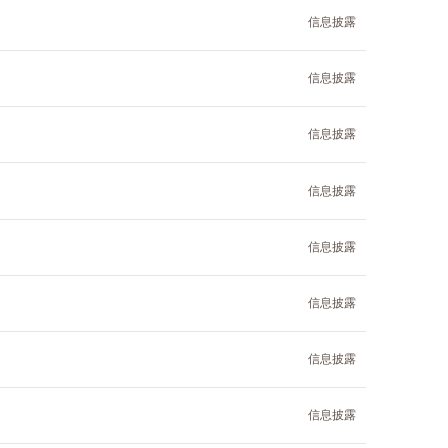
信息披露
信息披露
信息披露
信息披露
信息披露
信息披露
信息披露
信息披露