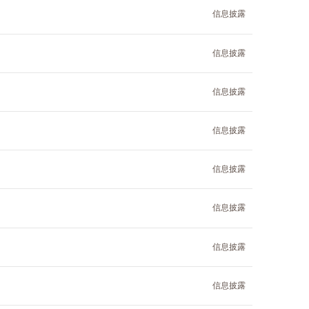
信息披露
信息披露
信息披露
信息披露
信息披露
信息披露
信息披露
信息披露