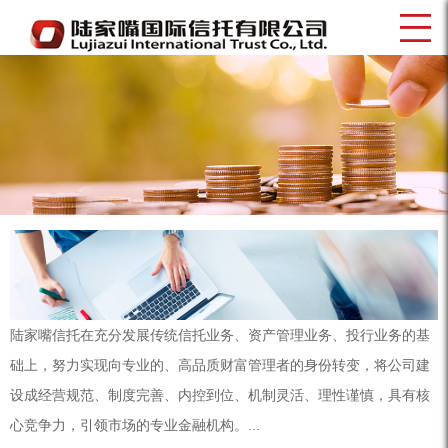
陆家嘴信托在充分发展传统信托业务、资产管理业务、投行业务的基
础上，努力实现向专业的、高品质财富管理者的身份转变，将公司建
设成经营规范、制度完善、内控到位、机制灵活、理性谨慎，具有核
心竞争力，引领市场的专业金融机构。...