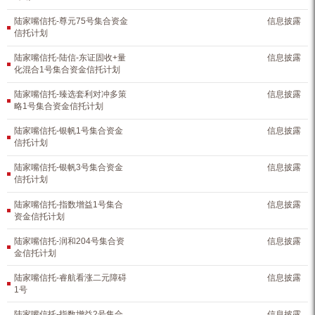
陆家嘴信托-尊元75号集合资金
信息披露
信托计划
陆家嘴信托-陆信-东证固收+量
信息披露
化混合1号集合资金信托计划
陆家嘴信托-臻选套利对冲多策
信息披露
略1号集合资金信托计划
陆家嘴信托-银帆1号集合资金
信息披露
信托计划
陆家嘴信托-银帆3号集合资金
信息披露
信托计划
陆家嘴信托-指数增益1号集合
信息披露
资金信托计划
陆家嘴信托-润和204号集合资
信息披露
金信托计划
陆家嘴信托-睿航看涨二元障碍
信息披露
1号
陆家嘴信托-指数增益2号集合
信息披露