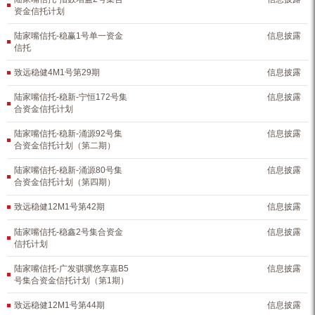
资金信托计划
陆家嘴信托-稳赢1号单一资金
信息披露
信托
致远稳健4M1号第29期
信息披露
陆家嘴信托-稳新-宁恒172号集
信息披露
合资金信托计划
陆家嘴信托-稳新-涌源92号集
信息披露
合资金信托计划（第二期）
陆家嘴信托-稳新-涌源80号集
信息披露
合资金信托计划（第四期）
致远稳健12M1号第42期
信息披露
陆家嘴信托-稳鑫2号集合资金
信息披露
信托计划
陆家嘴信托-广发骐骥悠享嘉B5
信息披露
号集合资金信托计划（第1期）
致远稳健12M1号第44期
信息披露