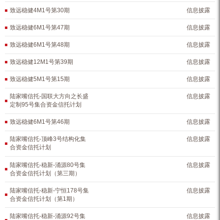
致远稳健4M1号第30期
信息披露
致远稳健6M1号第47期
信息披露
致远稳健6M1号第48期
信息披露
致远稳健12M1号第39期
信息披露
致远稳健5M1号第15期
信息披露
陆家嘴信托-国联大方向之长盛
信息披露
定制95号集合资金信托计划
致远稳健6M1号第46期
信息披露
陆家嘴信托-顶峰3号结构化集
信息披露
合资金信托计划
陆家嘴信托-稳新-涌源80号集
信息披露
合资金信托计划（第三期）
陆家嘴信托-稳新-宁恒178号集
信息披露
合资金信托计划（第1期）
陆家嘴信托-稳新-涌源92号集
信息披露