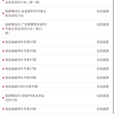
合资金信托计划（第一期）
陆家嘴信托-金嘉惠利33号集合
信息披露
资金信托计划
陆家嘴信托-广发骐骥悠享嘉B3
信息披露
号集合资金信托计划（第12
期）
致远稳健3M1号第52期
信息披露
致远稳健9M1号第25期
信息披露
致远稳健3M1号第47期
信息披露
致远稳健4M1号第27期
信息披露
致远稳健4M1号第28期
信息披露
致远稳健12M1号第34期
信息披露
陆家嘴信托-安稳8号集合资金
信息披露
信托计划
致远稳健9M1号第24期
信息披露