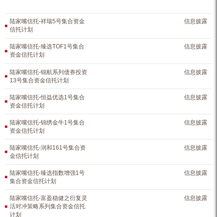
陆家嘴信托-祥瑞5号集合资金
信息披露
信托计划
陆家嘴信托-臻选TOF1号集合
信息披露
资金信托计划
陆家嘴信托-锦航系列债券投资
信息披露
13号集合资金信托计划
陆家嘴信托-恒益优选1号集合
信息披露
资金信托计划
陆家嘴信托-锦绣金牛1号集合
信息披露
资金信托计划
陆家嘴信托-润和161号集合资
信息披露
金信托计划
陆家嘴信托-臻选指数增强1号
信息披露
集合资金信托计划
陆家嘴信托-富盈稳健之衍复灵
信息披露
活对冲策略系列集合资金信托
计划