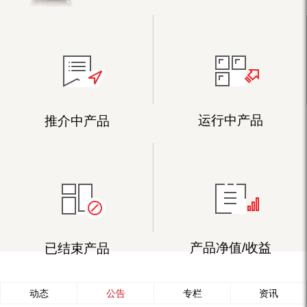
运行中产品
推介中产品
产品净值/收益
已结束产品
动态
公告
专栏
资讯