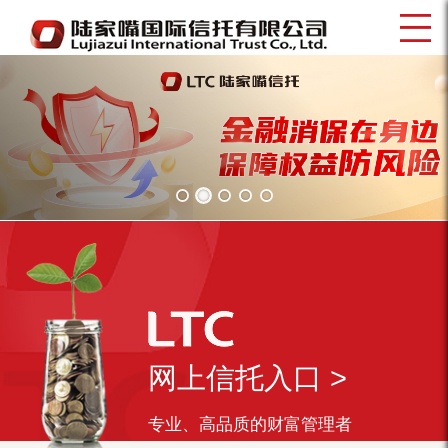
网上信托入口 >
专业、高品质的财富管理者