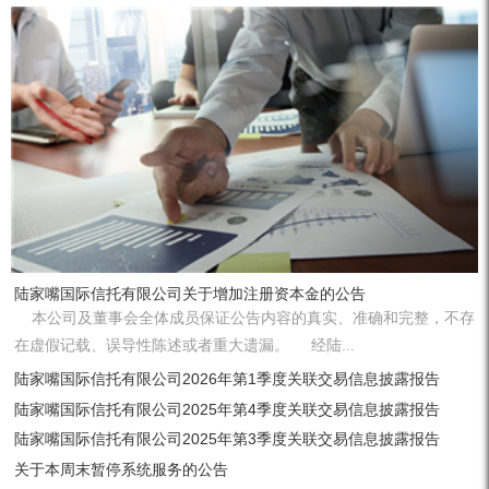
陆家嘴国际信托有限公司关于增加注册资本金的公告
本公司及董事会全体成员保证公告内容的真实、准确和完整，不存
在虚假记载、误导性陈述或者重大遗漏。 经陆...
陆家嘴国际信托有限公司2026年第1季度关联交易信息披露报告
陆家嘴国际信托有限公司2025年第4季度关联交易信息披露报告
陆家嘴国际信托有限公司2025年第3季度关联交易信息披露报告
关于本周末暂停系统服务的公告