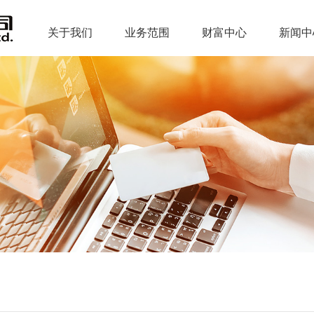
关于我们
业务范围
财富中心
新闻中