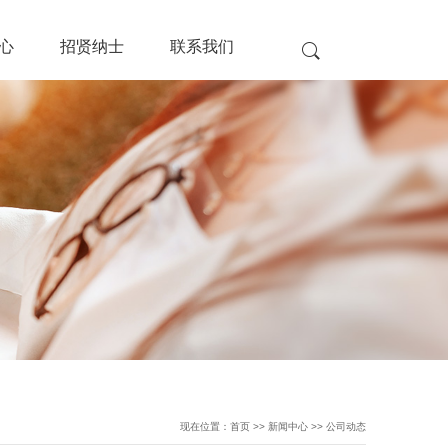
心
招贤纳士
联系我们
现在位置：首页 >> 新闻中心 >> 公司动态