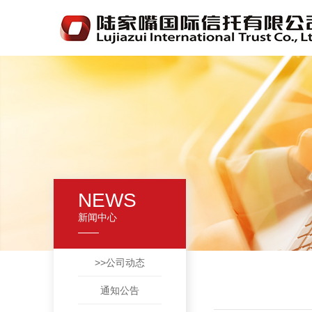
NEWS
新闻中心
>>公司动态
通知公告