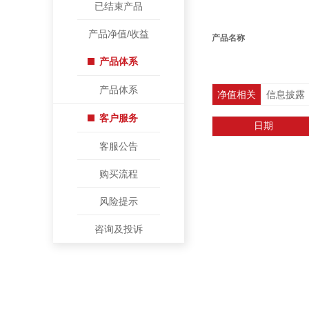
已结束产品
产品净值/收益
产品名称
产品体系
产品体系
净值相关
信息披露
客户服务
日期
客服公告
购买流程
风险提示
咨询及投诉