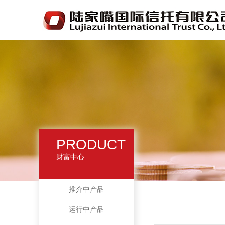
PRODUCT
财富中心
推介中产品
运行中产品