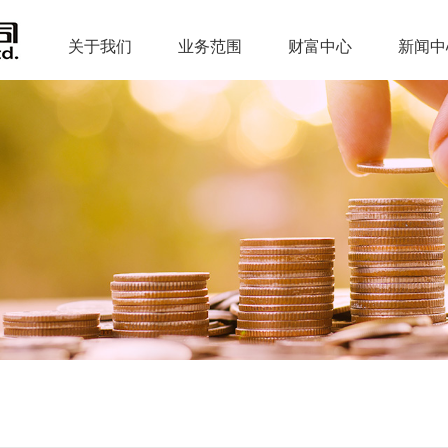
关于我们
业务范围
财富中心
新闻中