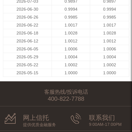
2026-07-03
0.9897
0.9897
2026-06-30
0.9994
0.9994
2026-06-26
0.9985
0.9985
2026-06-22
1.0017
1.0017
2026-06-18
1.0028
1.0028
2026-06-12
1.0012
1.0012
2026-06-05
1.0006
1.0006
2026-05-29
1.0004
1.0004
2026-05-22
1.0002
1.0002
2026-05-15
1.0000
1.0000
客服热线/投诉电话
400-822-7788
网上信托
联系我们
9:00AM-17:00PM
提供优质金融服务