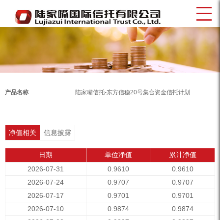
产品名称
陆家嘴信托-东方信稳20号集合资金信托计划
净值相关
信息披露
日期
单位净值
累计净值
2026-07-31
0.9610
0.9610
2026-07-24
0.9707
0.9707
2026-07-17
0.9701
0.9701
2026-07-10
0.9874
0.9874