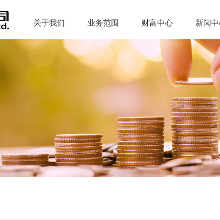
关于我们
业务范围
财富中心
新闻中