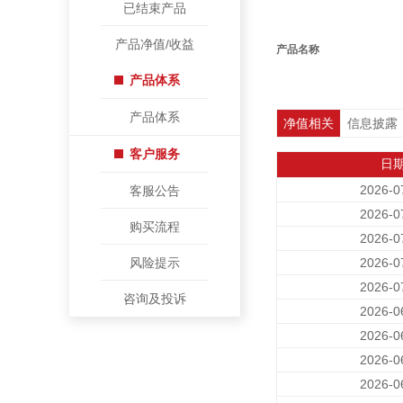
已结束产品
产品净值/收益
产品名称
产品体系
产品体系
净值相关
信息披露
客户服务
日
2026-0
客服公告
2026-0
购买流程
2026-0
风险提示
2026-0
2026-0
咨询及投诉
2026-0
2026-0
2026-0
2026-0