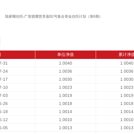
陆家嘴信托-广发骐骥悠享嘉B2号集合资金信托计划（第6期）
期
单位净值
累计净
7-31
1.0040
1.0040
7-24
1.0036
1.0036
7-17
1.0030
1.0030
7-10
1.0023
1.0023
7-03
1.0019
1.0019
6-26
1.0018
1.0018
6-18
1.0014
1.0014
6-12
1.0010
1.0010
6-05
1.0013
1.0013