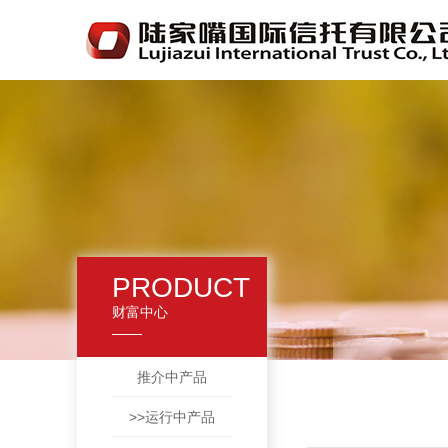
PRODUCT
财富中心
推介中产品
>>运行中产品