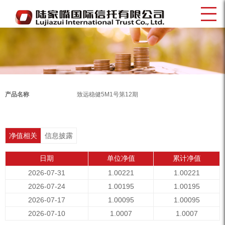
产品名称
致远稳健5M1号第12期
净值相关
信息披露
日期
单位净值
累计净值
2026-07-31
1.00221
1.00221
2026-07-24
1.00195
1.00195
2026-07-17
1.00095
1.00095
2026-07-10
1.0007
1.0007