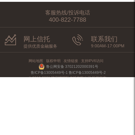
客服热线/投诉电话
400-822-7788
网上信托
联系我们
9:00AM-17:00PM
提供优质金融服务
网站地图
版权申明
友情链接
支持IPV6访问
鲁公网安备 37021202000391号
鲁ICP备13005449号-1 鲁ICP备13005449号-2
© 2012-2021 陆家嘴国际信托有限公司 版权所有