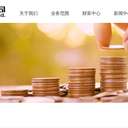
关于我们
业务范围
财富中心
新闻中