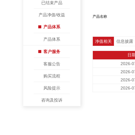
已结束产品
产品净值/收益
产品名称
产品体系
产品体系
净值相关
信息披露
客户服务
日
2026-0
客服公告
2026-0
购买流程
2026-0
风险提示
2026-0
咨询及投诉