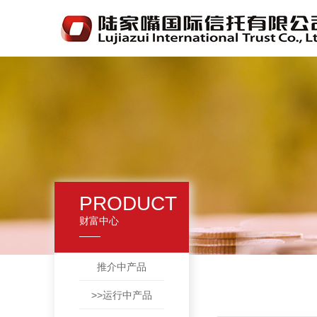
PRODUCT
财富中心
推介中产品
>>运行中产品