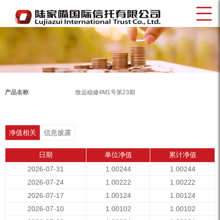
产品名称
致远稳健4M1号第23期
净值相关
信息披露
日期
单位净值
累计净值
2026-07-31
1.00244
1.00244
2026-07-24
1.00222
1.00222
2026-07-17
1.00124
1.00124
2026-07-10
1.00102
1.00102