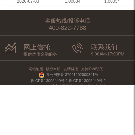
2026-07-03
1.00034
1.00034
客服热线/投诉电话
400-822-7788
网上信托
联系我们
9:00AM-17:00PM
提供优质金融服务
网站地图
版权申明
友情链接
支持IPV6访问
鲁公网安备 37021202000391号
鲁ICP备13005449号-1 鲁ICP备13005449号-2
© 2012-2021 陆家嘴国际信托有限公司 版权所有