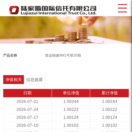
产品名称
致远稳健9M1号第20期
净值相关
信息披露
日期
单位净值
累计净值
2026-07-31
1.00244
1.00244
2026-07-24
1.00222
1.00222
2026-07-17
1.00124
1.00124
2026-07-10
1.00102
1.00102