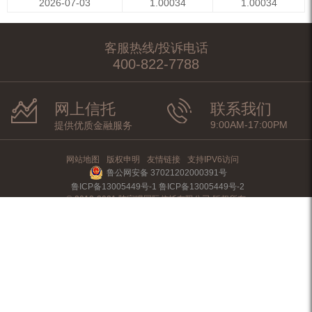
2026-07-03
1.00034
1.00034
客服热线/投诉电话
400-822-7788
网上信托
联系我们
9:00AM-17:00PM
提供优质金融服务
网站地图
版权申明
友情链接
支持IPV6访问
鲁公网安备 37021202000391号
鲁ICP备13005449号-1 鲁ICP备13005449号-2
© 2012-2021 陆家嘴国际信托有限公司 版权所有