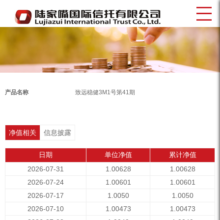
产品名称
致远稳健3M1号第41期
净值相关
信息披露
日期
单位净值
累计净值
2026-07-31
1.00628
1.00628
2026-07-24
1.00601
1.00601
2026-07-17
1.0050
1.0050
2026-07-10
1.00473
1.00473