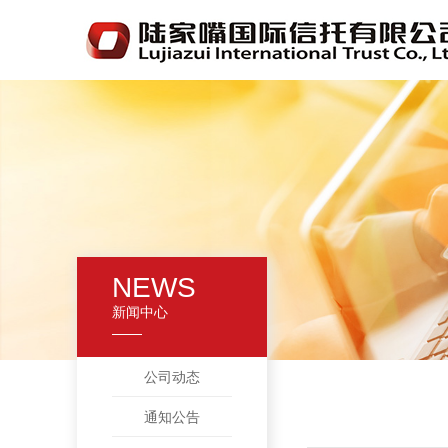
NEWS
新闻中心
公司动态
通知公告