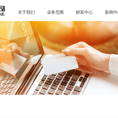
关于我们
业务范围
财富中心
新闻中