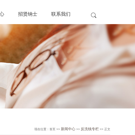
心
招贤纳士
联系我们
新闻中心
反洗钱专栏
现在位置：首页 >>
>>
>> 正文