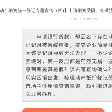
动产融资统一登记专题宣传（四)】申请融资受阻、企业
2026-06-15 10:06:56