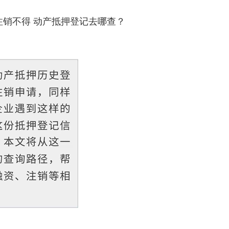
注销不得 动产抵押登记去哪查？