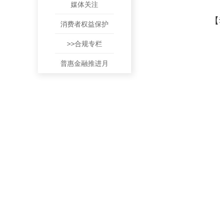
媒体关注
【
消费者权益保护
>>合规专栏
普惠金融推进月