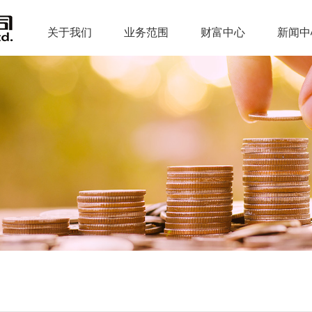
关于我们
业务范围
财富中心
新闻中