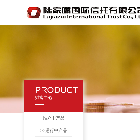
PRODUCT
财富中心
推介中产品
>>运行中产品