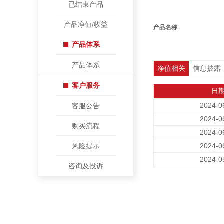
已结束产品
产品净值/收益
产品名称
产品体系
产品体系
净值相关
信息披露
客户服务
日
2024-0
客服公告
2024-0
购买流程
2024-0
风险提示
2024-0
2024-0
咨询及投诉