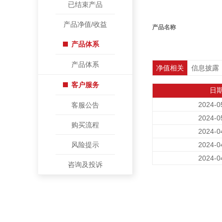
已结束产品
产品净值/收益
产品名称
产品体系
产品体系
净值相关
信息披露
客户服务
日
2024-0
客服公告
2024-0
购买流程
2024-0
风险提示
2024-0
2024-0
咨询及投诉