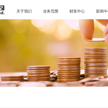
关于我们
业务范围
财富中心
新闻中