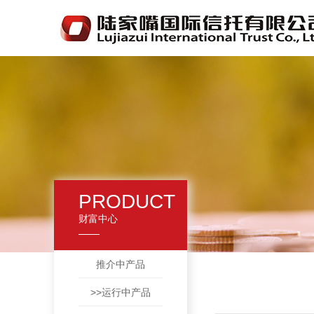
PRODUCT
财富中心
推介中产品
>>运行中产品