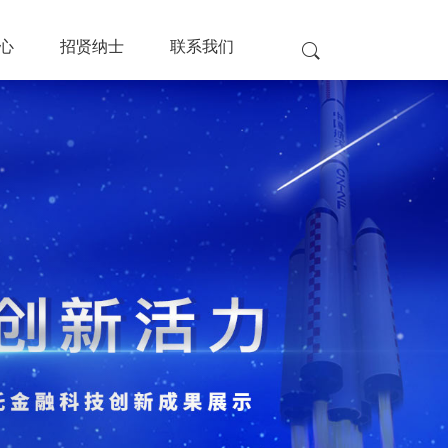
心
招贤纳士
联系我们