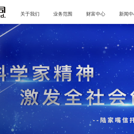
关于我们
业务范围
财富中心
新闻中