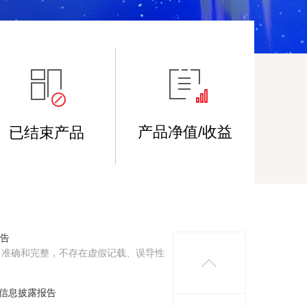
产品净值/收益
已结束产品
告
准确和完整，不存在虚假记载、误导性
易信息披露报告